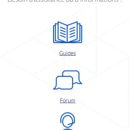
Guides
Forum